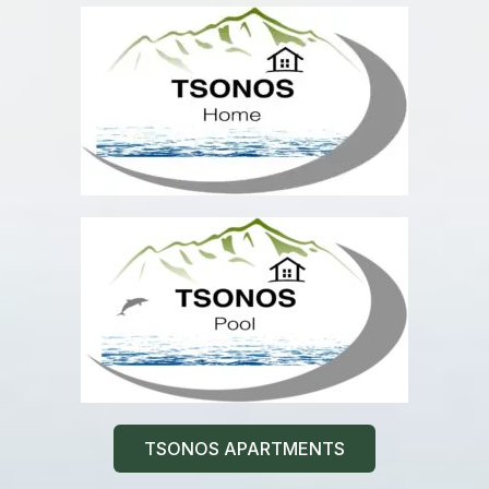
TSONOS APARTMENTS