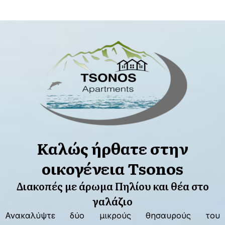
Καλώς ήρθατε στην
οικογένεια Tsonos
Διακοπές με άρωμα Πηλίου και θέα στο
γαλάζιο
Ανακαλύψτε δύο μικρούς θησαυρούς του