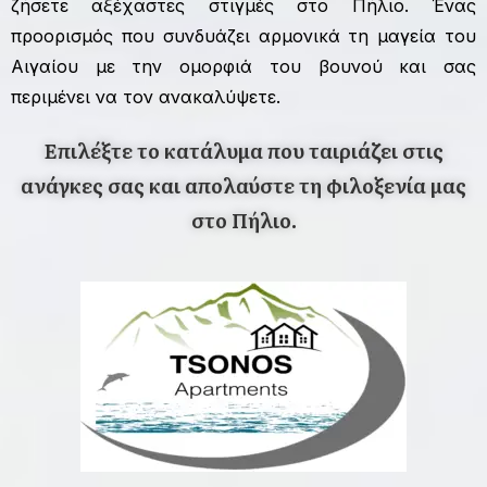
ζήσετε αξέχαστες στιγμές στο Πήλιο. Ένας
προορισμός που συνδυάζει αρμονικά τη μαγεία του
Αιγαίου με την ομορφιά του βουνού και σας
περιμένει να τον ανακαλύψετε.
Επιλέξτε το κατάλυμα που ταιριάζει στις
ανάγκες σας και απολαύστε τη φιλοξενία μας
στο Πήλιο.