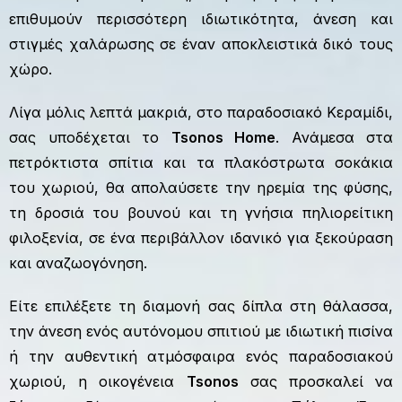
επιθυμούν περισσότερη ιδιωτικότητα, άνεση και
στιγμές χαλάρωσης σε έναν αποκλειστικά δικό τους
χώρο.
Λίγα μόλις λεπτά μακριά, στο παραδοσιακό Κεραμίδι,
σας υποδέχεται το
Tsonos Home
. Ανάμεσα στα
πετρόκτιστα σπίτια και τα πλακόστρωτα σοκάκια
του χωριού, θα απολαύσετε την ηρεμία της φύσης,
τη δροσιά του βουνού και τη γνήσια πηλιορείτικη
φιλοξενία, σε ένα περιβάλλον ιδανικό για ξεκούραση
και αναζωογόνηση.
Είτε επιλέξετε τη διαμονή σας δίπλα στη θάλασσα,
την άνεση ενός αυτόνομου σπιτιού με ιδιωτική πισίνα
ή την αυθεντική ατμόσφαιρα ενός παραδοσιακού
χωριού, η οικογένεια
Tsonos
σας προσκαλεί να