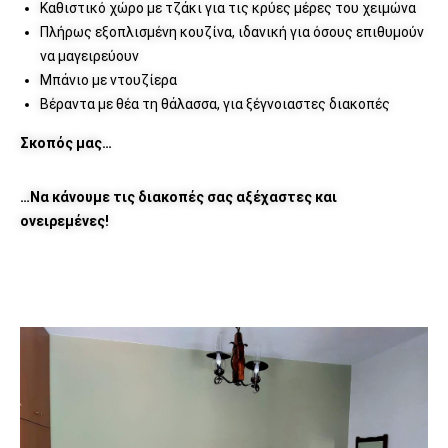
Καθιστικό χώρο με τζάκι για τις κρύες μέρες του χειμώνα
Πλήρως εξοπλισμένη κουζίνα, ιδανική για όσους επιθυμούν
να μαγειρεύουν
Μπάνιο με ντουζίερα
Βέραντα με θέα τη θάλασσα, για ξέγνοιαστες διακοπές
Σκοπός μας…
…Να κάνουμε τις διακοπές σας αξέχαστες και
ονειρεμένες!