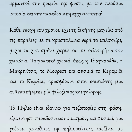
αρμονικά την ηρεμία της φύσης με την πλούσια
ιστορία και την παραδοσιακή αρχιτεκτονική.
Κάθε εποχή του χρόνου έχει τη δική της μαγεία: από
τις παραλίες με τα κρυστάλλινα νερά το καλοκαίρι,
μέχρι τα χιονισμένα χωριά και τα καλντερίμια τον
χειμώνα. Τα γραφικά χωριά, όπως η Τσαγκαράδα, η
Μακρινίτσα, το Μούρεσι και φυσικά το Κεραμίδι
και το Καμάρι, προσφέρουν στον επισκέπτη μια
αυθεντική εμπειρία φιλοξενίας και γαλήνης.
Το Πήλιο είναι ιδανικό για
πεζοπορίες στη φύση
,
εξερεύνηση παραδοσιακών οικισμών, και φυσικά, για
γεύσεις μοναδικές της πηλιορείτικης κουζίνας σε