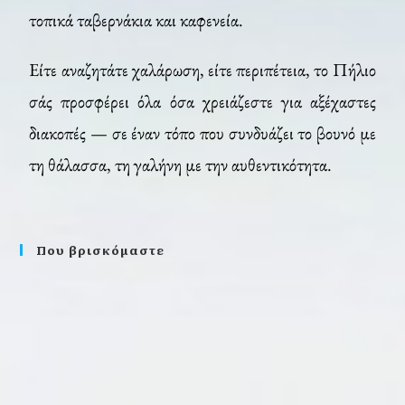
τοπικά ταβερνάκια και καφενεία.
Είτε αναζητάτε χαλάρωση, είτε περιπέτεια, το Πήλιο
σάς προσφέρει όλα όσα χρειάζεστε για αξέχαστες
διακοπές — σε έναν τόπο που συνδυάζει το βουνό με
τη θάλασσα, τη γαλήνη με την αυθεντικότητα.
Που βρισκόμαστε