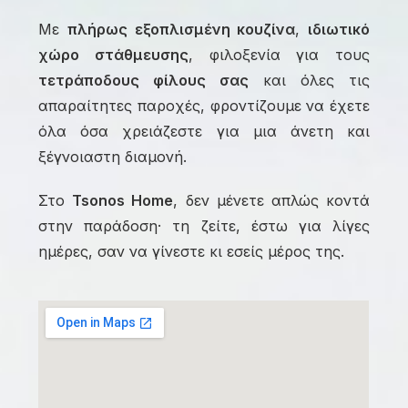
Με
πλήρως εξοπλισμένη κουζίνα
,
ιδιωτικό
χώρο στάθμευσης
, φιλοξενία για τους
τετράποδους φίλους σας
και όλες τις
απαραίτητες παροχές, φροντίζουμε να έχετε
όλα όσα χρειάζεστε για μια άνετη και
ξέγνοιαστη διαμονή.
Στο
Tsonos Home
, δεν μένετε απλώς κοντά
στην παράδοση· τη ζείτε, έστω για λίγες
ημέρες, σαν να γίνεστε κι εσείς μέρος της.