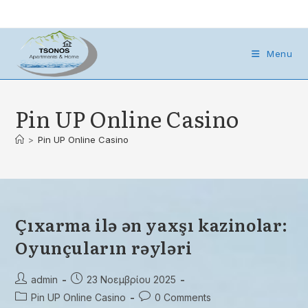
Skip
to
content
Menu
Pin UP Online Casino
>
Pin UP Online Casino
Çıxarma ilə ən yaxşı kazinolar:
Oyunçuların rəyləri
Post
Post
admin
23 Νοεμβρίου 2025
author:
published:
Post
Post
Pin UP Online Casino
0 Comments