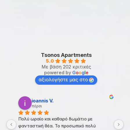
Tsonos Apartments
5.0
Με βάση 202 κριτικές
powered by
G
o
o
g
l
e
αξιολογήστε μας στο
ioannis V.
πέρσι
Πολύ ωραίο και καθαρό δωμάτιο με 
Πο
φανταστική θέα. Το προσωπικό πολύ  
τέ