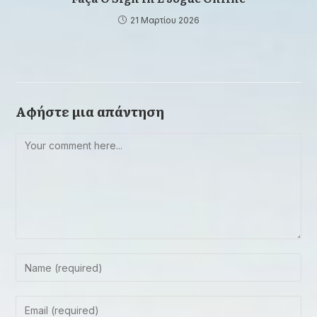
21 Μαρτίου 2026
Αφήστε μια απάντηση
Comment
Enter
your
name
Enter
or