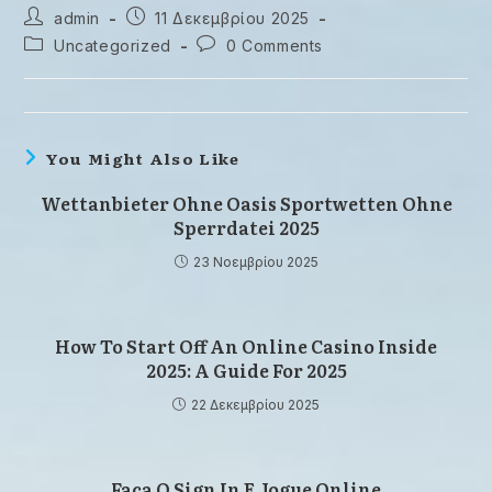
Post
Post
admin
11 Δεκεμβρίου 2025
author:
published:
Post
Post
Uncategorized
0 Comments
category:
comments:
You Might Also Like
Wettanbieter Ohne Oasis Sportwetten Ohne
Sperrdatei 2025
23 Νοεμβρίου 2025
How To Start Off An Online Casino Inside
2025: A Guide For 2025
22 Δεκεμβρίου 2025
Faça O Sign In E Jogue Online