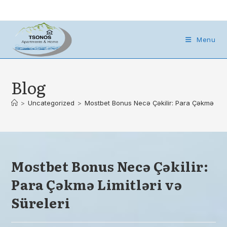
Skip
to
content
Menu
Blog
>
Uncategorized
>
Mostbet Bonus Necə Çəkilir: Para Çəkmə Limit
Mostbet Bonus Necə Çəkilir:
Para Çəkmə Limitləri və
Süreleri