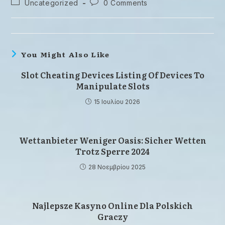
Post
Post
Uncategorized
0 Comments
category:
comments:
You Might Also Like
Slot Cheating Devices Listing Of Devices To
Manipulate Slots
15 Ιουλίου 2026
Wettanbieter Weniger Oasis: Sicher Wetten
Trotz Sperre 2024
28 Νοεμβρίου 2025
Najlepsze Kasyno Online Dla Polskich
Graczy