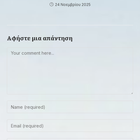
24 Νοεμβρίου 2025
Αφήστε μια απάντηση
Comment
Enter
your
name
Enter
or
your
username
email