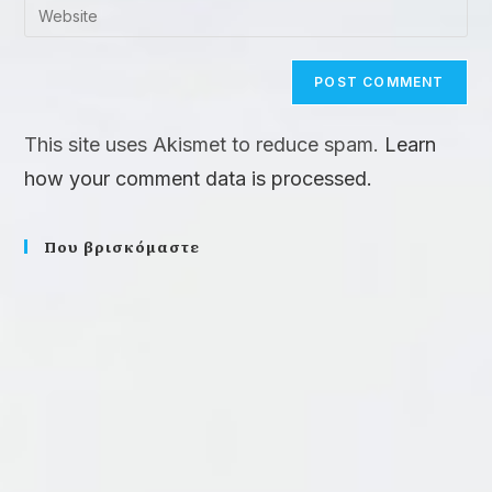
to
Enter
address
comment
your
to
website
comment
URL
(optional)
This site uses Akismet to reduce spam.
Learn
how your comment data is processed.
Που βρισκόμαστε